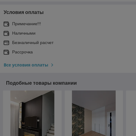
Условия оплаты
Примечание!!!
Наличными
Безналичный расчет
Рассрочка
Все условия оплаты
Подобные товары компании