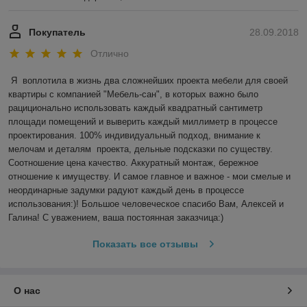
Покупатель
28.09.2018
Отлично
Я  воплотила в жизнь два сложнейших проекта мебели для своей 
квартиры с компанией "Мебель-сан", в которых важно было 
рациционально использовать каждый квадратный сантиметр 
площади помещений и выверить каждый миллиметр в процессе 
проектирования. 100% индивидуальный подход, внимание к 
мелочам и деталям  проекта, дельные подсказки по существу. 
Соотношение цена качество. Аккуратный монтаж, бережное 
отношение к имуществу. И самое главное и важное - мои смелые и 
неординарные задумки радуют каждый день в процессе 
использования:)! Большое человеческое спасибо Вам, Алексей и 
Галина! С уважением, ваша постоянная заказчица:)
Показать все отзывы
О нас