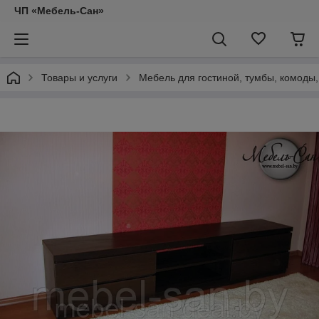
ЧП «Мебель-Сан»
Товары и услуги
Мебель для гостиной, тумбы, комоды