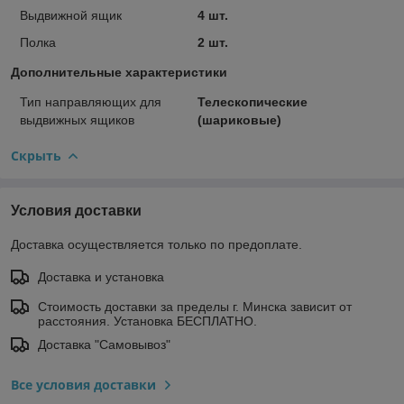
Выдвижной ящик
4 шт.
Полка
2 шт.
Дополнительные характеристики
Тип направляющих для
Телескопические
выдвижных ящиков
(шариковые)
Скрыть
Условия доставки
Доставка осуществляется только по предоплате.
Доставка и установка
Стоимость доставки за пределы г. Минска зависит от
расстояния. Установка БЕСПЛАТНО.
Доставка "Самовывоз"
Все условия доставки