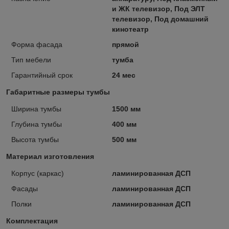
и ЖК телевизор, Под ЭЛТ
телевизор, Под домашний
кинотеатр
Форма фасада
прямой
Тип мебели
тумба
Гарантийный срок
24 мес
Габаритные размеры тумбы
Ширина тумбы
1500 мм
Глубина тумбы
400 мм
Высота тумбы
500 мм
Материал изготовления
Корпус (каркас)
ламинированная ДСП
Фасады
ламинированная ДСП
Полки
ламинированная ДСП
Комплектация