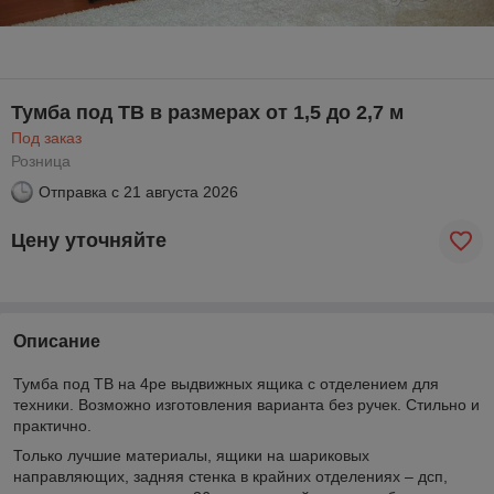
Тумба под ТВ в размерах от 1,5 до 2,7 м
Под заказ
Розница
Отправка с
21 августа 2026
Цену уточняйте
Описание
Тумба под ТВ на 4ре выдвижных ящика с отделением для
техники. Возможно изготовления варианта без ручек. Стильно и
практично.
Только лучшие материалы, ящики на шариковых
направляющих, задняя стенка в крайних отделениях – дсп,