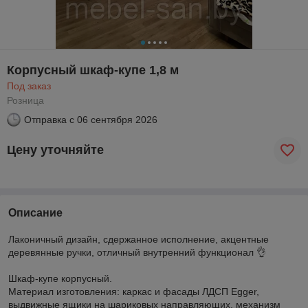
Корпусный шкаф-купе 1,8 м
Под заказ
Розница
Отправка с
06 сентября 2026
Цену уточняйте
Описание
Лаконичный дизайн, сдержанное исполнение, акцентные
деревянные ручки, отличный внутренний функционал 👌
Шкаф-купе корпусный.
Материал изготовления: каркас и фасады ЛДСП Egger,
выдвижные ящики на шариковых направляющих, механизм