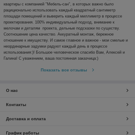
квартиры с компанией "Мебель-сан", в которых важно было 
рациционально использовать каждый квадратный сантиметр 
площади помещений и выверить каждый миллиметр в процессе 
проектирования. 100% индивидуальный подход, внимание к 
мелочам и деталям  проекта, дельные подсказки по существу. 
Соотношение цена качество. Аккуратный монтаж, бережное 
отношение к имуществу. И самое главное и важное - мои смелые и 
неординарные задумки радуют каждый день в процессе 
использования:)! Большое человеческое спасибо Вам, Алексей и 
Галина! С уважением, ваша постоянная заказчица:)
Показать все отзывы
О нас
Контакты
Доставка и оплата
График работы