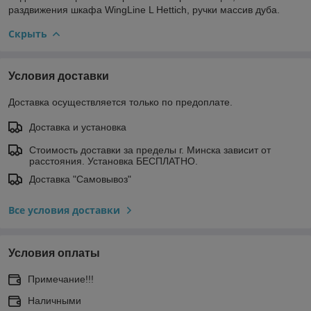
раздвижения шкафа WingLine L Hettich, ручки массив дуба.
Скрыть
Условия доставки
Доставка осуществляется только по предоплате.
Доставка и установка
Стоимость доставки за пределы г. Минска зависит от
расстояния. Установка БЕСПЛАТНО.
Доставка "Самовывоз"
Все условия доставки
Условия оплаты
Примечание!!!
Наличными