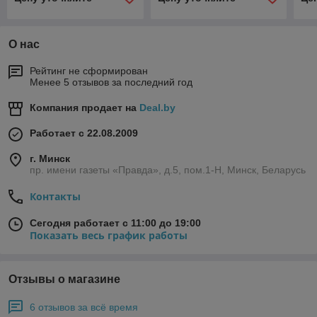
О нас
Рейтинг не сформирован
Менее 5 отзывов за последний год
Компания продает на
Deal.by
Работает с 22.08.2009
г. Минск
пр. имени газеты «Правда», д.5, пом.1-Н, Минск, Беларусь
Контакты
Сегодня работает с 11:00 до 19:00
Показать весь график работы
Отзывы о магазине
6 отзывов за всё время