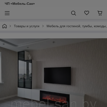
ЧП «Мебель-Сан»
Товары и услуги
Мебель для гостиной, тумбы, комоды