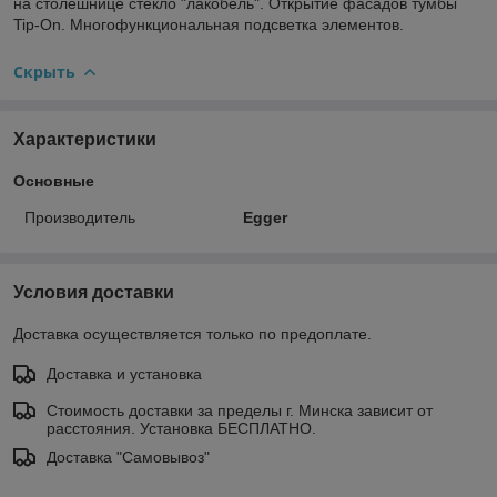
на столешнице стекло "лакобель". Открытие фасадов тумбы
Tip-On. Многофункциональная подсветка элементов.
Скрыть
Характеристики
Основные
Производитель
Egger
Условия доставки
Доставка осуществляется только по предоплате.
Доставка и установка
Стоимость доставки за пределы г. Минска зависит от
расстояния. Установка БЕСПЛАТНО.
Доставка "Самовывоз"