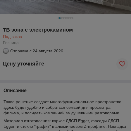
ТВ зона с электрокамином
Под заказ
Розница
Отправка с
24 августа 2026
Цену уточняйте
Описание
Такое решение создаст многофункциональное пространство,
здесь будет удобно и собраться семьей для просмотра
фильма, и посидеть компанией за душевными разговорами.
Материал изготовления: каркас ЛДСП Egger, фасады ЛДСП
Egger и стекло "графит" в алюминиевом Z-профиле. Накладка