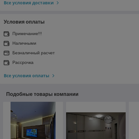
Все условия доставки
Условия оплаты
Примечание!!!
Наличными
Безналичный расчет
Рассрочка
Все условия оплаты
Подобные товары компании