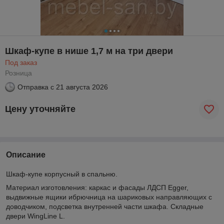
Шкаф-купе в нише 1,7 м на три двери
Под заказ
Розница
Отправка с
21 августа 2026
Цену уточняйте
Описание
Шкаф-купе корпусный в спальню.
Материал изготовления: каркас и фасады ЛДСП Egger,
выдвижные ящики ибрючница на шариковых направляющих с
доводчиком, подсветка внутренней части шкафа. Складные
двери WingLine L.