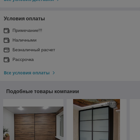
Условия оплаты
Примечание!!!
Наличными
Безналичный расчет
Рассрочка
Все условия оплаты
Подобные товары компании