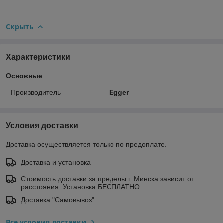
Скрыть
Характеристики
Основные
Производитель
Egger
Условия доставки
Доставка осуществляется только по предоплате.
Доставка и установка
Стоимость доставки за пределы г. Минска зависит от
расстояния. Установка БЕСПЛАТНО.
Доставка "Самовывоз"
Все условия доставки