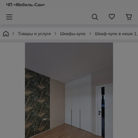
ЧП «Мебель-Сан»
Товары и услуги
Шкафы-купе
Шкаф-купе в нише 1,